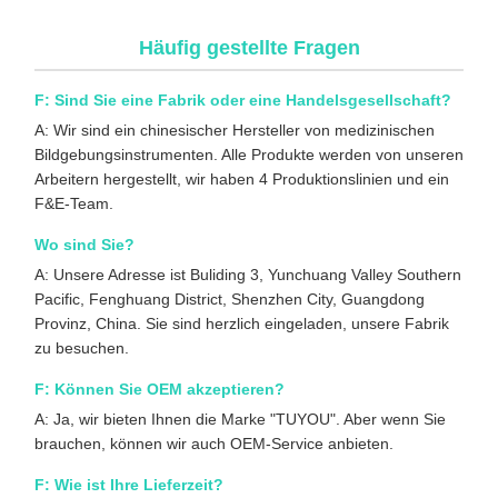
Häufig gestellte Fragen
F: Sind Sie eine Fabrik oder eine Handelsgesellschaft?
A: Wir sind ein chinesischer Hersteller von medizinischen
Bildgebungsinstrumenten. Alle Produkte werden von unseren
Arbeitern hergestellt, wir haben 4 Produktionslinien und ein
F&E-Team.
Wo sind Sie?
A: Unsere Adresse ist Buliding 3, Yunchuang Valley Southern
Pacific, Fenghuang District, Shenzhen City, Guangdong
Provinz, China. Sie sind herzlich eingeladen, unsere Fabrik
zu besuchen.
F: Können Sie OEM akzeptieren?
A: Ja, wir bieten Ihnen die Marke "TUYOU". Aber wenn Sie
brauchen, können wir auch OEM-Service anbieten.
F: Wie ist Ihre Lieferzeit?