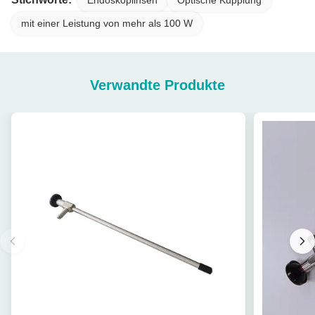
mit einer Leistung von mehr als 100 W
Verwandte Produkte