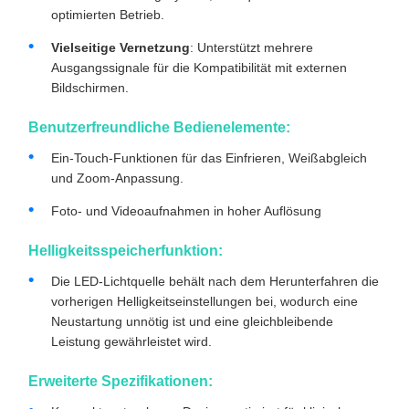
optimierten Betrieb.
Vielseitige Vernetzung
: Unterstützt mehrere
Ausgangssignale für die Kompatibilität mit externen
Bildschirmen.
Benutzerfreundliche Bedienelemente:
Ein-Touch-Funktionen für das Einfrieren, Weißabgleich
und Zoom-Anpassung.
Foto- und Videoaufnahmen in hoher Auflösung
Helligkeitsspeicherfunktion:
Die LED-Lichtquelle behält nach dem Herunterfahren die
vorherigen Helligkeitseinstellungen bei, wodurch eine
Neustartung unnötig ist und eine gleichbleibende
Leistung gewährleistet wird.
Erweiterte Spezifikationen: