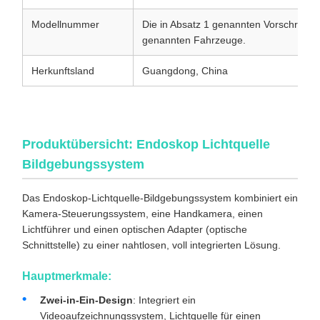
Modellnummer
Die in Absatz 1 genannten Vorschriften 
genannten Fahrzeuge.
Herkunftsland
Guangdong, China
Produktübersicht: Endoskop Lichtquelle
Bildgebungssystem
Das Endoskop-Lichtquelle-Bildgebungssystem kombiniert ein
Kamera-Steuerungssystem, eine Handkamera, einen
Lichtführer und einen optischen Adapter (optische
Schnittstelle) zu einer nahtlosen, voll integrierten Lösung.
Hauptmerkmale:
Zwei-in-Ein-Design
: Integriert ein
Videoaufzeichnungssystem, Lichtquelle für einen