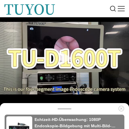
Echtzeit-HD-Überwachung: 1080P
Endoskopie-Bildgebung mit Multi-Bild-