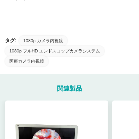
予算 FHD エンドスコップ カメラ システム
タグ:
1080p カメラ内視鏡
1080p フルHD エンドスコップカメラシステム
医療カメラ内視鏡
関連製品