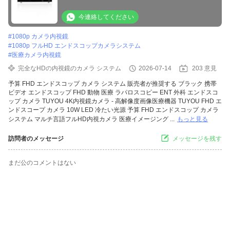
今連絡してください
#
1080p カメラ内視鏡
#
1080p フルHD エンドスコップカメラシステム
#
医療カメラ内視鏡
完全なHDの内視鏡のカメラ システム
2026-07-14
203 意見
予算 FHD エンドスコップ カメラ システム 販売者が推奨する ブラック 携帯
ビデオ エンドスコップ FHD 動物 医療 ラパロスコピー ENT 外科 エンドスコ
ップ カメラ TUYOU 4K内視鏡カメラ - 高解像度画像医療機器 TUYOU FHD エ
ンドスコープ カメラ 10W LED 冷たい光源 予算 FHD エンドスコップ カメラ
システム マルチ言語フルHD内視カメラ 医療イメージング ...
もっと見る
訪問者のメッセージ
メッセージを残す
まだ公のコメントはない