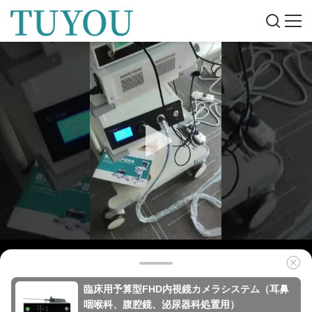
臨床用予算型FHD内視鏡カメラシステム（耳鼻
咽喉科、腹腔鏡、泌尿器科処置用）