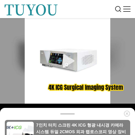
7인치 터치 스크린 4K ICG 형광 내시경 카메라
시스템 듀얼 2CMOS 외과 랩로스코피 영상 장비