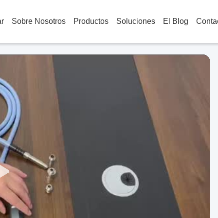
r
Sobre Nosotros
Productos
Soluciones
El Blog
Conta