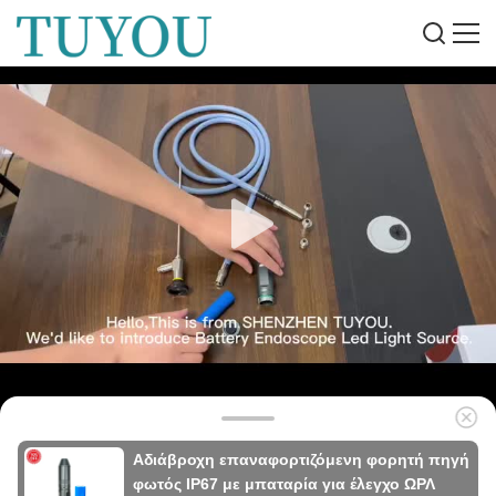
Αδιάβροχη επαναφορτιζόμενη φορητή πηγή
φωτός IP67 με μπαταρία για έλεγχο ΩΡΛ